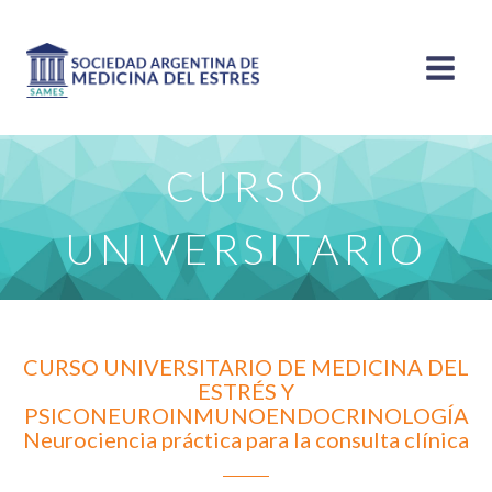
CURSO
UNIVERSITARIO
CURSO UNIVERSITARIO DE MEDICINA DEL
ESTRÉS Y
PSICONEUROINMUNOENDOCRINOLOGÍA
Neurociencia práctica para la consulta clínica